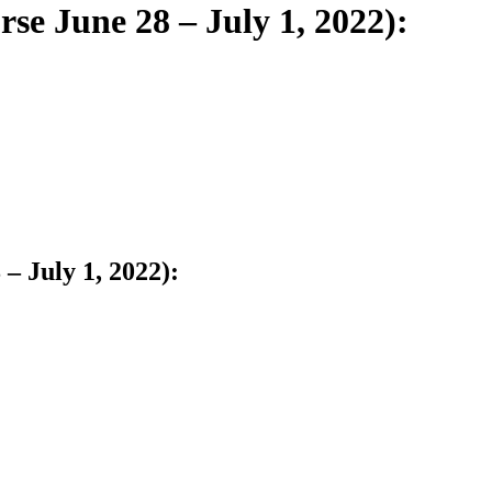
rse June 28 – July 1, 2022):
 – July 1, 2022):