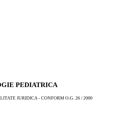
GIE PEDIATRICA
TATE JURIDICA - CONFORM O.G. 26 / 2000