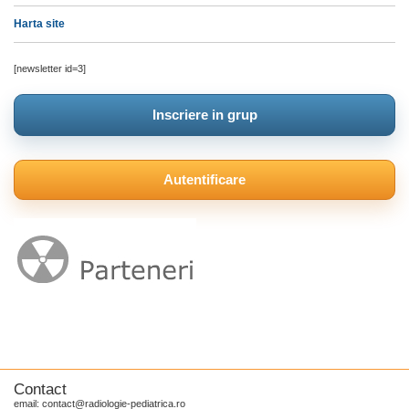
Harta site
[newsletter id=3]
Inscriere in grup
Autentificare
Contact
email: contact@radiologie-pediatrica.ro